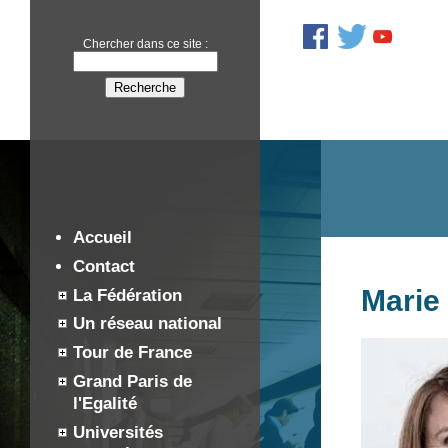
Chercher dans ce site :
Accueil
Contact
Mari
La Fédération
Un réseau national
Tour de France
Grand Paris de
l'Egalité
Universités